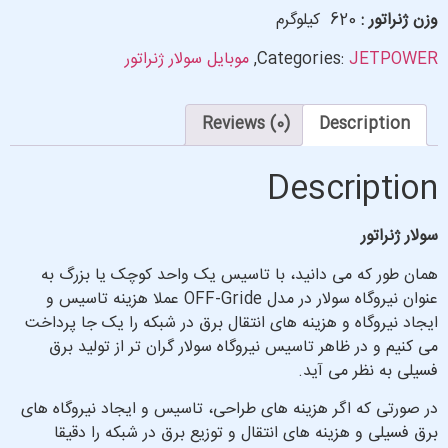
وزن ژنراتور :
620 کیلوگرم
JETPOWER
Categories:
,
موبایل سولار ژنراتور
Reviews (0)
Description
Description
سولار ژنراتور
همان طور که می دانید، با تاسیس یک واحد کوچک یا بزرگ به
عنوان نیروگاه سولار در مدل OFF-Gride عملا هزینه تاسیس و
ایجاد نیروگاه و هزینه های انتقال برق در شبکه را یک جا پرداخت
می کنیم و در ظاهر تاسیس نیروگاه سولار گران تر از تولید برق
فسیلی به نظر می آید.
در صورتی که اگر هزینه های طراحی، تاسیس و ایجاد نیروگاه های
برق فسیلی و هزینه های انتقال و توزیع برق در شبکه را دقیقا