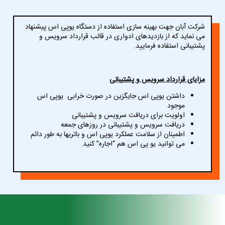
شرکت آبان جهت بهینه سازی استفاده از دستگاه یوپی اس پیشنهاد
می نماید که از بازدیدهای ادواری در قالب قرارداد سرویس و
پشتیبانی استفاده فرمایید.
مزایای قرارداد سرویس و پشتیبانی
داشتن یوپی اس جایگزین در صورت خرابی یوپی اس
موجود
اولویت برای دریافت سرویس و پشتیبانی
دریافت سرویس و پشتیبانی در روزهای جمعه
اطمینان از سلامت عملکرد یوپی اس و باتریها به طور دائم
می توانید یو پی اس هم “اجاره” کنید.